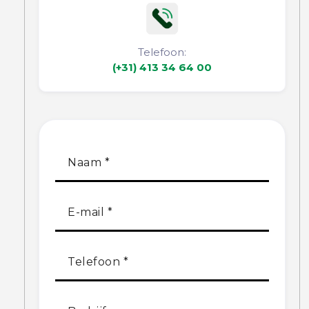
Telefoon:
(+31) 413 34 64 00