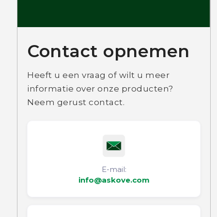
Contact opnemen
Heeft u een vraag of wilt u meer
informatie over onze producten?
Neem gerust contact.
E-mail:
info@askove.com