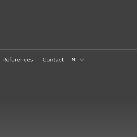
References
Contact
NL