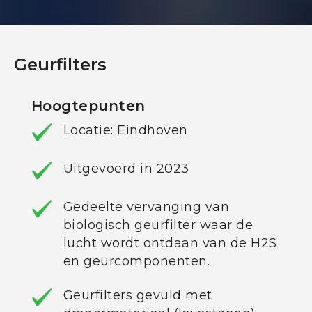
Geurfilters
Hoogtepunten
Locatie: Eindhoven
Uitgevoerd in 2023
Gedeelte vervanging van
biologisch geurfilter waar de
lucht wordt ontdaan van de H2S
en geurcomponenten.
Geurfilters gevuld met